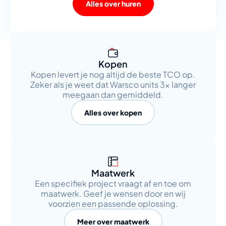
Alles over huren
Kopen
Kopen levert je nog altijd de beste TCO op.
Zeker als je weet dat Warsco units 3x langer
meegaan dan gemiddeld.
Alles over kopen
Maatwerk
Een specifiek project vraagt af en toe om
maatwerk. Geef je wensen door en wij
voorzien een passende oplossing.
Meer over maatwerk