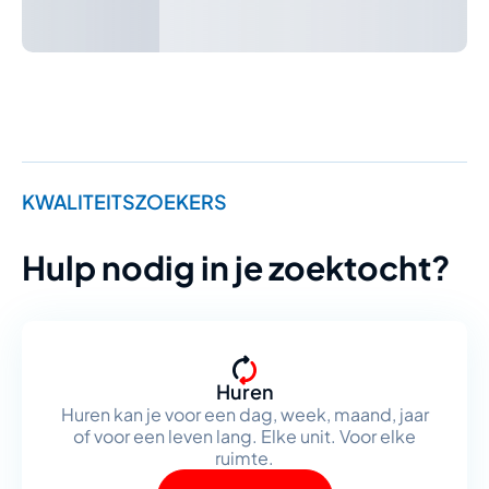
KWALITEITSZOEKERS
Hulp nodig in je zoektocht?
Huren
Huren kan je voor een dag, week, maand, jaar
of voor een leven lang. Elke unit. Voor elke
ruimte.