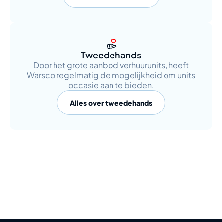
Tweedehands
Door het grote aanbod verhuurunits, heeft
Warsco regelmatig de mogelijkheid om units
occasie aan te bieden.
Alles over tweedehands