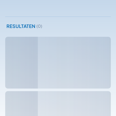
RESULTATEN
(0)