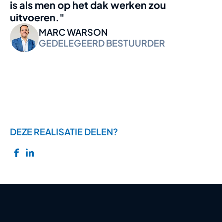
is als men op het dak werken zou
uitvoeren."
MARC WARSON
GEDELEGEERD BESTUURDER
DEZE REALISATIE DELEN?