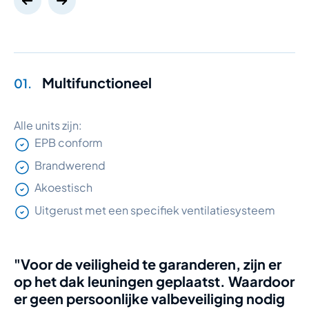
Multifunctioneel
01.
Alle units zijn:
EPB conform
Brandwerend
Akoestisch
Uitgerust met een specifiek ventilatiesysteem
"Voor de veiligheid te garanderen, zijn er
op het dak leuningen geplaatst. Waardoor
er geen persoonlijke valbeveiliging nodig